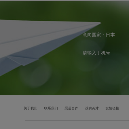
关于我们
联系我们
渠道合作
诚聘英才
友情链接