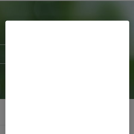
全国统一咨询热线：400 - 004 - 8861