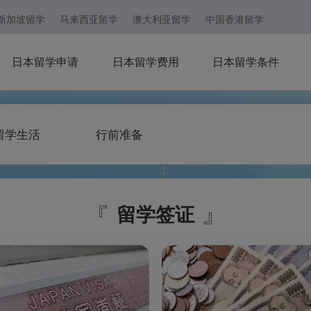
新加坡留学
马来西亚留学
澳大利亚留学
中国香港留学
日本留学申请
日本留学费用
日本留学条件
留学生活
行前准备
留学签证