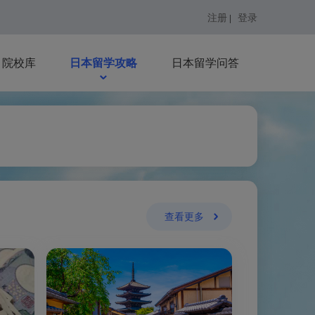
注册
登录
|
院校库
日本留学攻略
日本留学问答
查看更多