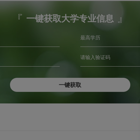
一键获取大学专业信息