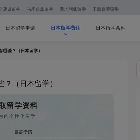
新加坡留学
马来西亚留学
澳大利亚留学
中国香港留学
日本留学申请
日本留学费用
日本留学条件
有哪些？（日本留学）
些？（日本留学）
取留学资料
您的个性化留学