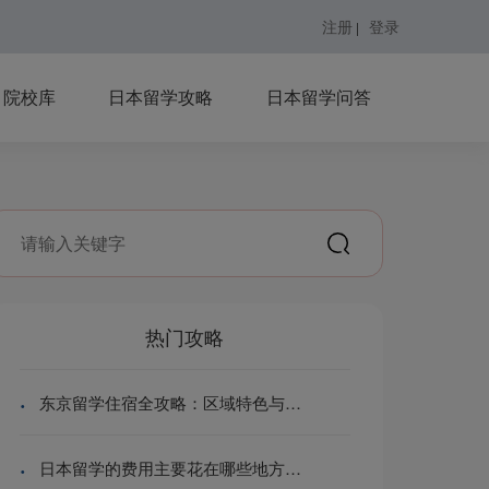
注册
登录
|
院校库
日本留学攻略
日本留学问答
热门攻略
·
东京留学住宿全攻略：区域特色与租金指南（2025最新版）
·
日本留学的费用主要花在哪些地方？|留学费用