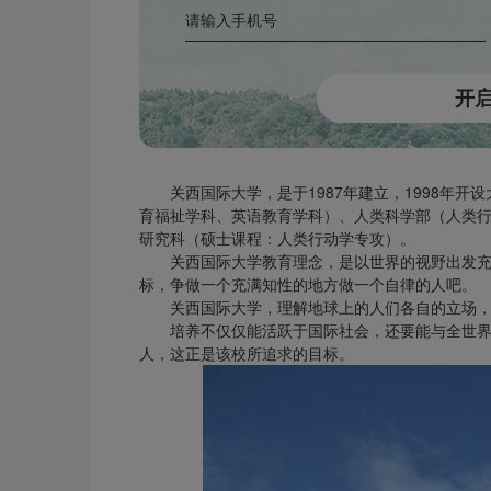
关西国际大学，是于
1987年建立，1998年
育福祉学科、英语教育学科）、人类科学部（人类
研究科（硕士课程：人类行动学专攻）。
关西国际大学教育理念，是以世界的视野出发
标，争做一个充满知性的地方做一个自律的人吧。
关西国际大学，理解地球上的人们各自的立场
培养不仅仅能活跃于国际社会，还要能与全世
人，这正是该校所追求的目标。