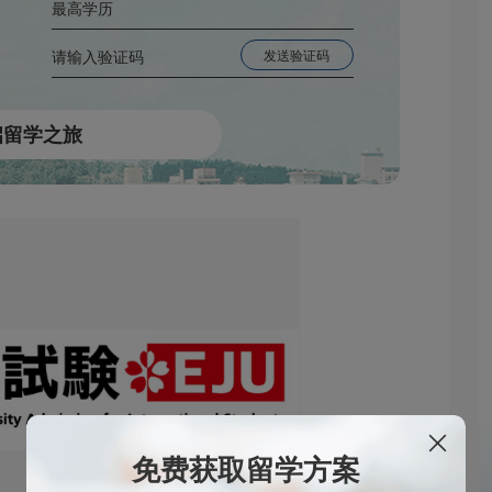
免费获取留学方案