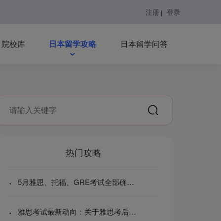
注册
登录
|
院校库
日本留学攻略
日本留学问答
热门攻略
·
5月雅思、托福、GRE考试全部确认取消！还有哪些考试取消了？
·
雅思考试最新动向：关于雅思考后服务调整的通知