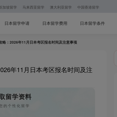
新加坡留学
马来西亚留学
澳大利亚留学
中国香港留学
日本留学申请
日本留学费用
日本留学条件
攻略：2026年11月日本考区报名时间及注意事项
026年11月日本考区报名时间及注
取留学资料
您的个性化留学