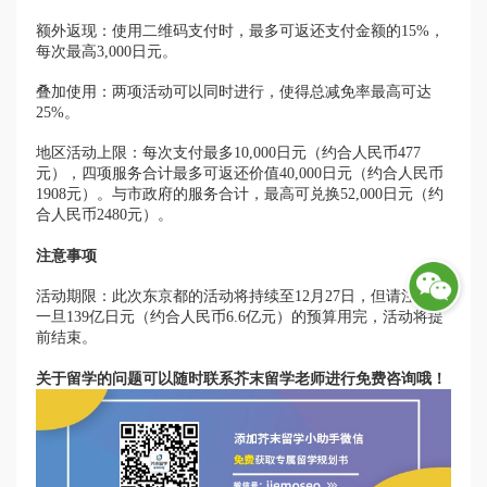
额外返现：使用二维码支付时，最多可返还支付金额的15%，
每次最高3,000日元。
叠加使用：两项活动可以同时进行，使得总减免率最高可达
25%。
地区活动上限：每次支付最多10,000日元（约合人民币477
元），四项服务合计最多可返还价值40,000日元（约合人民币
1908元）。与市政府的服务合计，最高可兑换52,000日元（约
合人民币2480元）。
注意事项
活动期限：此次东京都的活动将持续至12月27日，但请注意，
一旦139亿日元（约合人民币6.6亿元）的预算用完，活动将提
前结束。
关于留学的问题可以随时联系芥末留学老师进行免费咨询哦！