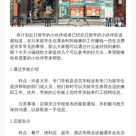
有计划赴日留学的小伙伴或者已经在日留学的小伙伴应该
都知道，在日本留学生在课余时间做兼职工作赚钱一些生活费
是非常常见的事情，那么大家都可以通过什么途径找到兼职
呢？今天小编就给大家提供几个可以参考的好方法，希望能够
给有需要的小伙伴带来帮助。
1.通过学校介绍
特点：许多大学、专门学校及语言学校设有专门为留学生
提供帮助的部门或人员，他们有时可以为留学生推荐合适的兼
职工作。此外，学校的公告板上也经常张贴有打工招聘信息。
注意事项：定期关注学校发布的最新通知，并积极与校方
保持沟通，以获取第一手信息。
2.店面告示
特点：餐厅、便利店、超市、酒店等商业设施通常会在店