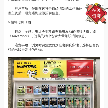
注意事项：仔细筛选符合自己情况的工作岗位，注意核实
雇主资质，避免遇到虚假招聘信息。
6.招聘信息刊物
特点：车站、书店等地常设有免费发放的信息刊物，如
《Town Work》，这类刊物中包含大量兼职招聘信息。
注意事项：浏览时要注意甄别信息的真实性，选择信誉良
好的出版社发行的刊物。