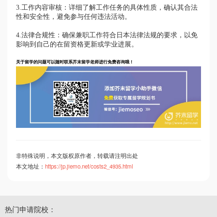
3.工作内容审核：详细了解工作任务的具体性质，确认其合法
性和安全性，避免参与任何违法活动。
4.法律合规性：确保兼职工作符合日本法律法规的要求，以免
影响到自己的在留资格更新或学业进展。
关于留学的问题可以随时联系芥末留学老师进行免费咨询哦！
非特殊说明，本文版权原作者，转载请注明出处
本文地址：
https://jp.jiemo.net/costs2_4935.html
热门申请院校：